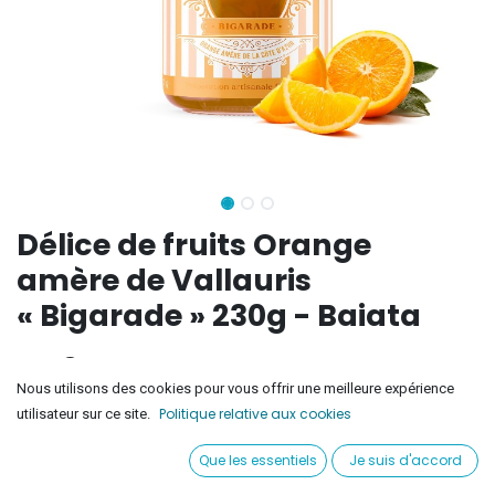
Délice de fruits Orange
amère de Vallauris
« Bigarade » 230g - Baiata
7,50
€
Nous utilisons des cookies pour vous offrir une meilleure expérience
Politique relative aux cookies
utilisateur sur ce site.
Ajouter au panier
Que les essentiels
Je suis d'accord