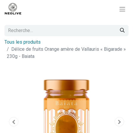
Tous les produits
Délice de fruits Orange amère de Vallauris « Bigarade »
230g - Baiata