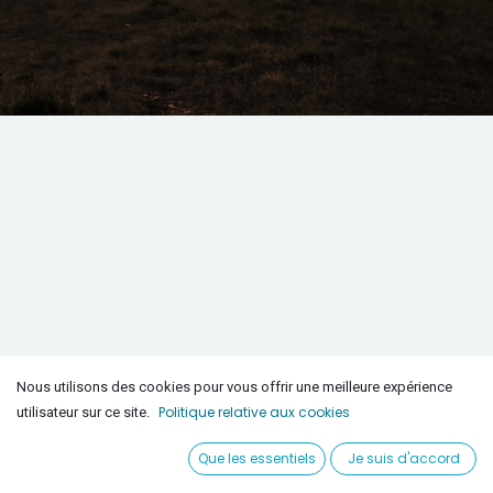
Nous utilisons des cookies pour vous offrir une meilleure expérience
Politique relative aux cookies
utilisateur sur ce site.
Que les essentiels
Je suis d'accord