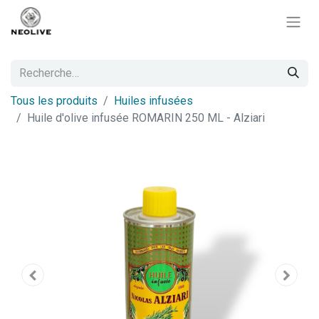
Tous les produits
Huiles infusées
Huile d'olive infusée ROMARIN 250 ML - Alziari