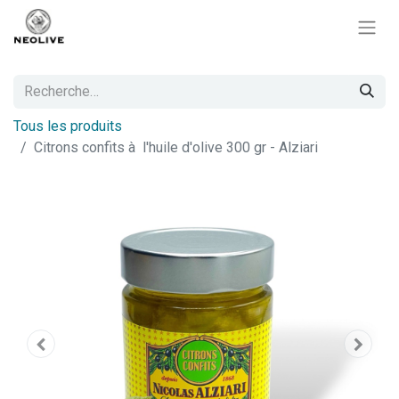
Tous les produits
Citrons confits à l'huile d'olive 300 gr - Alziari