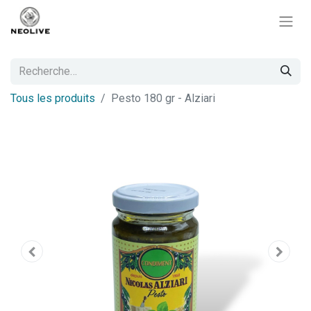
Tous les produits
Pesto 180 gr - Alziari