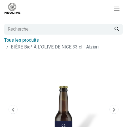
Tous les produits
BIÈRE Bio* À L'OLIVE DE NICE 33 cl - Alziari