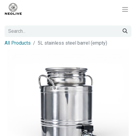
All Products
5L stainless steel barrel (empty)