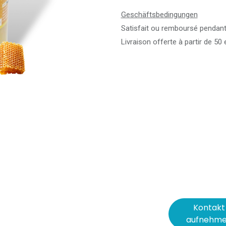
Geschäftsbedingungen
Satisfait ou remboursé pendant
Livraison offerte à partir de 50
Kontakt
aufnehm