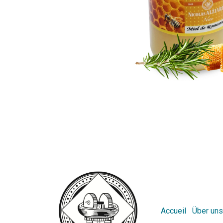
Accueil
Über uns