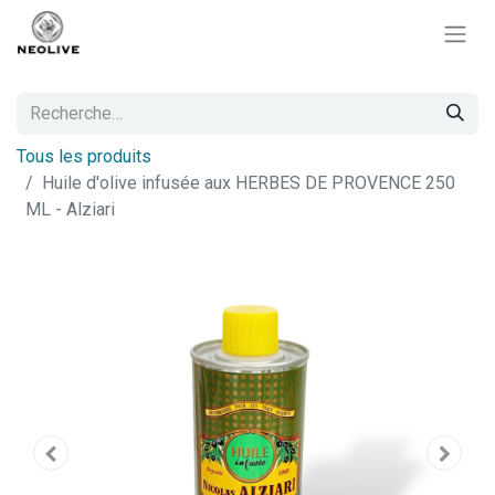
Tous les produits
Huile d'olive infusée aux HERBES DE PROVENCE 250
ML - Alziari