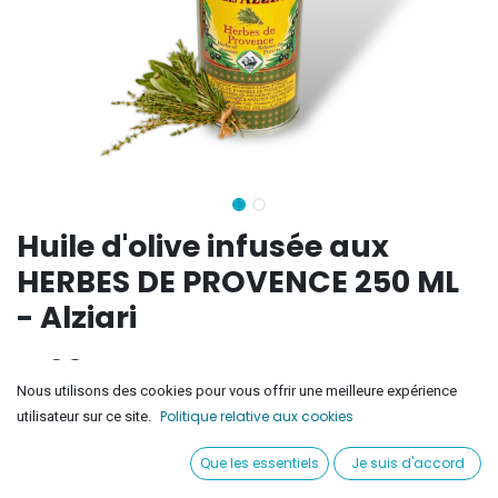
Huile d'olive infusée aux
HERBES DE PROVENCE 250 ML
- Alziari
11,20
€
Nous utilisons des cookies pour vous offrir une meilleure expérience
Politique relative aux cookies
utilisateur sur ce site.
Ajouter au panier
Que les essentiels
Je suis d'accord