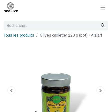
Tous les produits
Olives cailletier 220 g (pot) - Alziari